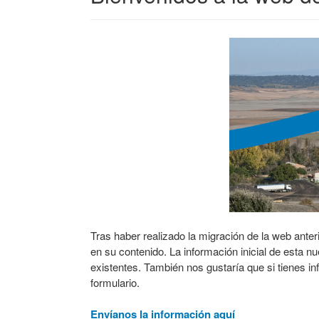
Tras haber realizado la migración de la web ante
en su contenido. La información inicial de esta n
existentes. También nos gustaría que si tienes info
formulario.
Envíanos la información aquí