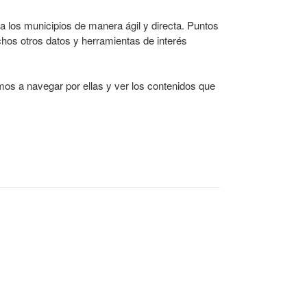
 los municipios de manera ágil y directa. Puntos
uchos otros datos y herramientas de interés
mos a navegar por ellas y ver los contenidos que