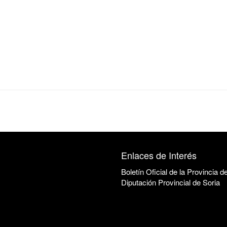
Enlaces de Interés
Boletín Oficial de la Provincia d
Diputación Provincial de Soria