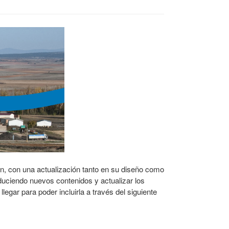
en, con una actualización tanto en su diseño como
oduciendo nuevos contenidos y actualizar los
llegar para poder incluirla a través del siguiente