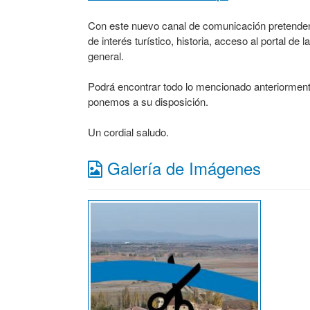
Con este nuevo canal de comunicación pretendemo
de interés turístico, historia, acceso al portal d
general.
Podrá encontrar todo lo mencionado anteriormente
ponemos a su disposición.
Un cordial saludo.
Galería de Imágenes