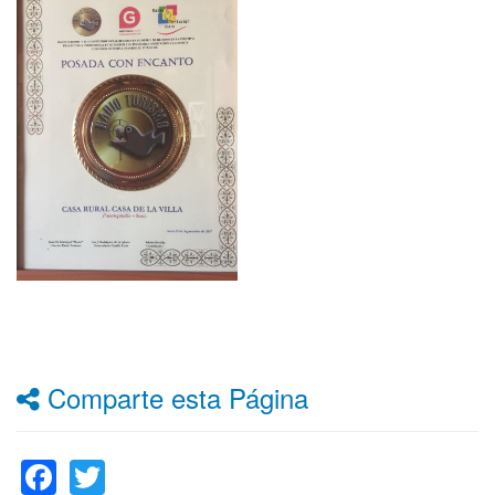
Comparte esta Página
Facebook
Twitter