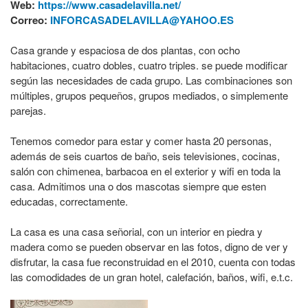
Web:
https://www.casadelavilla.net/
Correo:
INFORCASADELAVILLA@YAHOO.ES
Casa grande y espaciosa de dos plantas, con ocho
habitaciones, cuatro dobles, cuatro triples. se puede modificar
según las necesidades de cada grupo. Las combinaciones son
múltiples, grupos pequeños, grupos mediados, o simplemente
parejas.
Tenemos comedor para estar y comer hasta 20 personas,
además de seis cuartos de baño, seis televisiones, cocinas,
salón con chimenea, barbacoa en el exterior y wifi en toda la
casa. Admitimos una o dos mascotas siempre que esten
educadas, correctamente.
La casa es una casa señorial, con un interior en piedra y
madera como se pueden observar en las fotos, digno de ver y
disfrutar, la casa fue reconstruidad en el 2010, cuenta con todas
las comodidades de un gran hotel, calefación, baños, wifi, e.t.c.