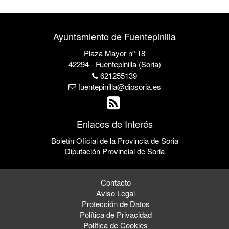
Ayuntamiento de Fuentepinilla
Plaza Mayor nº 18
42294 - Fuentepinilla (Soria)
621255139
fuentepinilla@dipsoria.es
Enlaces de Interés
Boletín Oficial de la Provincia de Soria
Diputación Provincial de Soria
Contacto
Aviso Legal
Protección de Datos
Política de Privacidad
Política de Cookies